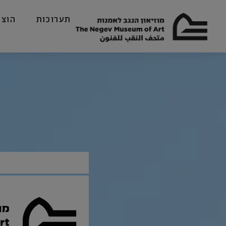
תערוכות
הוצא