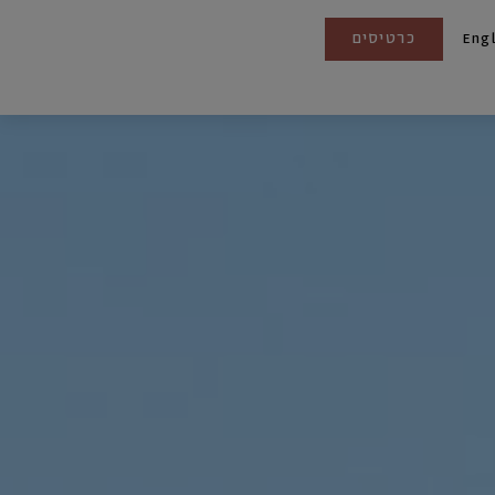
כרטיסים
Eng