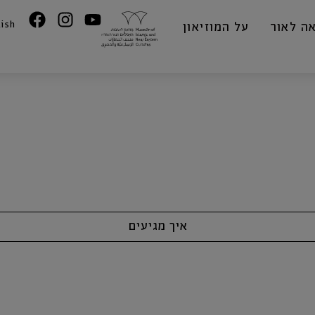
lish
ה לאור
על המוזיאון
איך מגיעים