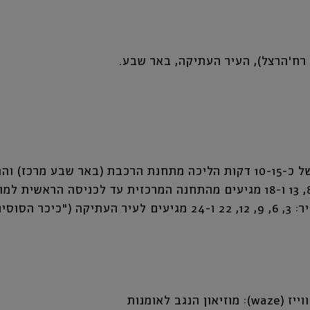
והתחנה המרכזית.
גב לאומנות