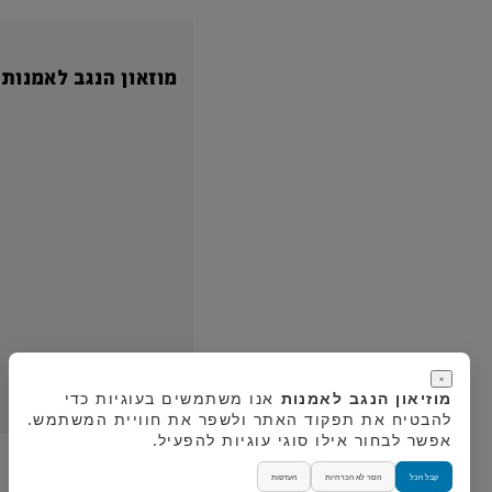
מוזאון הנגב לאמנות
×
מוזיאון הנגב לאמנות
אנו משתמשים בעוגיות כדי
להבטיח את תפקוד האתר ולשפר את חוויית המשתמש.
אפשר לבחור אילו סוגי עוגיות להפעיל.
קבל הכל
הסר לא הכרחיות
העדפות