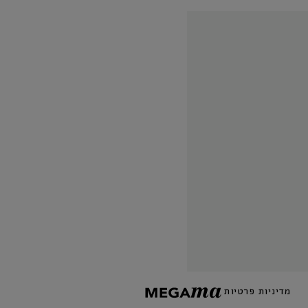
מדיניות פרטיות