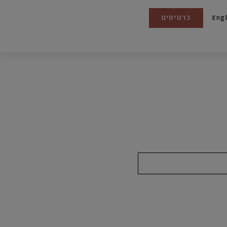
כרטיסים
Eng