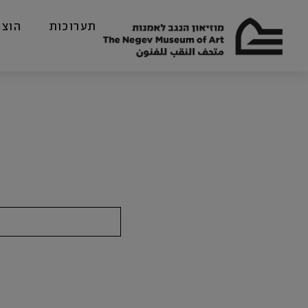
תערוכות
הוצא