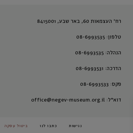
רח' העצמאות 60, באר שבע, 8415001
טלפון: 08-6993535
הנהלה: 08-6993535
הדרכה: 08-6993531
פקס: 08-6993533
דוא"ל: office@negev-museum.org.il
נגישות
כתבו לנו
ביטול עסקה