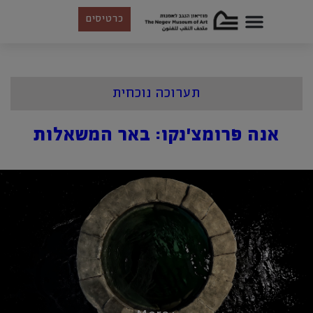
כרטיסים
תערוכה נוכחית
אנה פרומצ'נקו: באר המשאלות