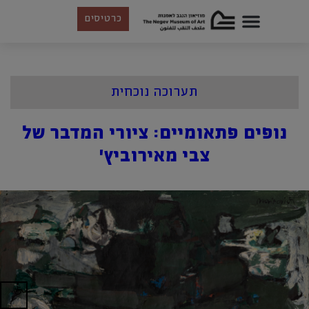
כרטיסים
תערוכה נוכחית
נופים פתאומיים: ציורי המדבר של
צבי מאירוביץ'