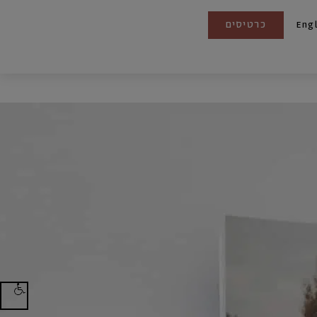
כרטיסים
Eng